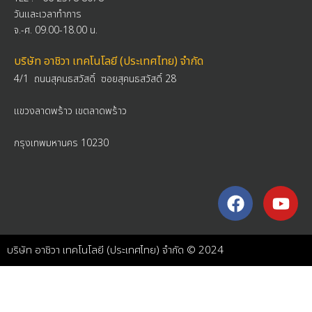
วันและเวลาทำการ
จ.-ศ. 09.00-18.00 น.
บริษัท อาชิวา เทคโนโลยี (ประเทศไทย) จำกัด
4/1 ถนนสุคนธสวัสดิ์ ซอยสุคนธสวัสดิ์ 28
แขวงลาดพร้าว เ
ขตลาดพร้าว
กรุงเทพมหานคร 10230
บริษัท อาชิวา เทคโนโลยี (ประเทศไทย) จำกัด © 2024