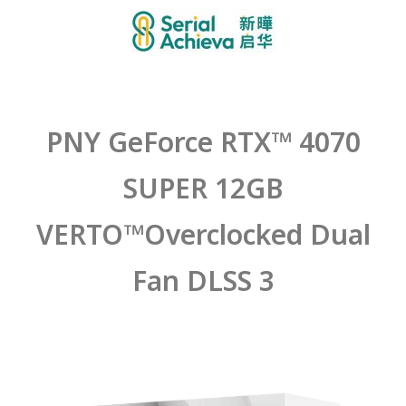
PNY GeForce RTX™ 4070
SUPER 12GB
VERTO™Overclocked Dual
Fan DLSS 3