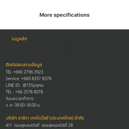
More specifications
เมนูหลัก
ติดต่อสอบถามข้อมูล
TEL +666 2796 3923
Service: +669 8337 8378
LINE ID: @155yqniu
TEL :
+66 2578 8078
วันและเวลาทำการ
จ.-ศ. 09.00-18.00 น.
บริษัท อาชิวา เทคโนโลยี (ประเทศไทย) จำกัด
4/1 ถนนสุคนธสวัสดิ์ ซอยสุคนธสวัสดิ์ 28