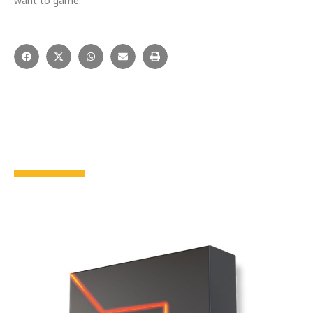
want to game.