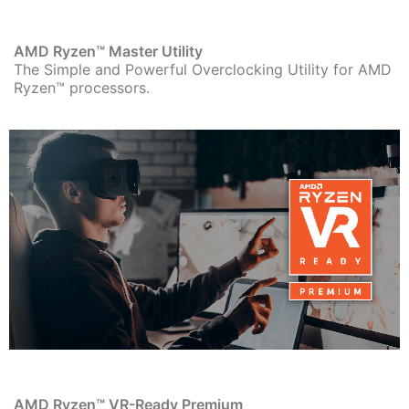
AMD Ryzen™ Master Utility
The Simple and Powerful Overclocking Utility for AMD
Ryzen™ processors.
AMD Ryzen™ VR-Ready Premium