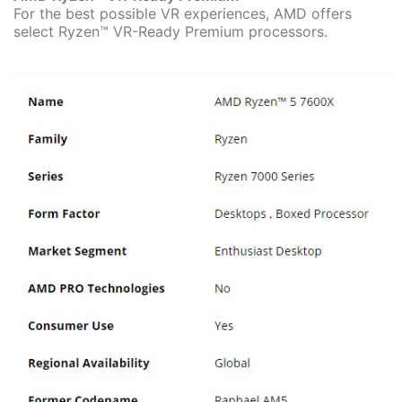
For the best possible VR experiences, AMD offers
select Ryzen™ VR-Ready Premium processors.