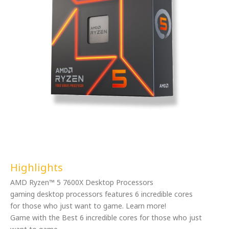
Highlights
AMD Ryzen™ 5 7600X Desktop Processors
gaming desktop processors features 6 incredible cores
for those who just want to game. Learn more!
Game with the Best 6 incredible cores for those who just